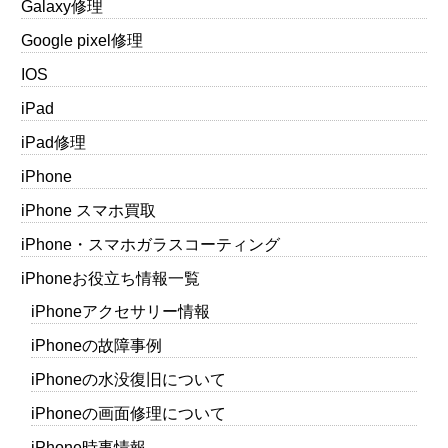
Galaxy修理
Google pixel修理
IOS
iPad
iPad修理
iPhone
iPhone スマホ買取
iPhone・スマホガラスコーティング
iPhoneお役立ち情報一覧
iPhoneアクセサリー情報
iPhoneの故障事例
iPhoneの水没復旧について
iPhoneの画面修理について
iPhone時事情報