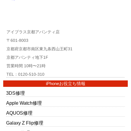
アイプラス京都アバンティ店
〒601-8003
京都府京都市南区東九条西山王町31
京都アバンティ地下1F
営業時間 10時〜21時
TEL：0120-510-310
iPhoneお役立ち情報
3DS修理
Apple Watch修理
AQUOS修理
Galaxy Z Flip修理