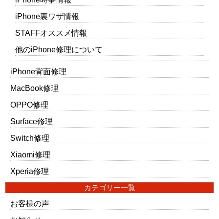
iPhone裏ワザ情報
STAFFオススメ情報
他のiPhone修理について
iPhone背面修理
MacBook修理
OPPO修理
Surface修理
Switch修理
Xiaomi修理
Xperia修理
カテゴリー一覧
お客様の声