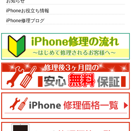
お知らせ
iPhoneお役立ち情報
iPhone修理ブログ