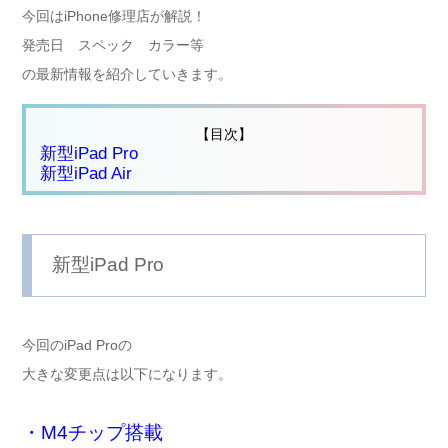
今回はiPhone修理店が解説！
発売日 スペック カラー等
の最新情報を紹介していきます。
【目次】
新型iPad Pro
新型iPad Air
新型iPad Pro
今回のiPad Proの
大きな変更点は以下になります。
・M4チップ搭載