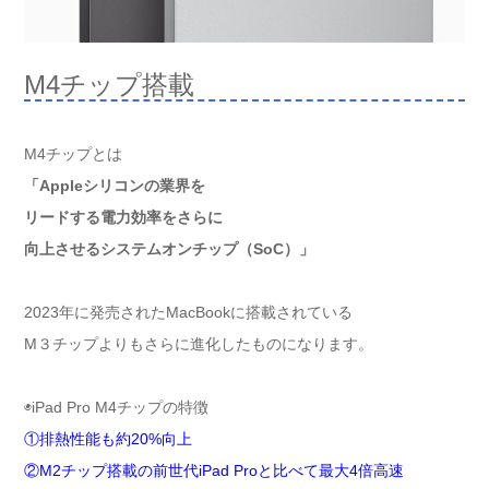
M4チップ搭載
M4チップとは
「Appleシリコンの業界を
リードする電力効率をさらに
向上させるシステムオンチップ（SoC）」
2023年に発売されたMacBookに搭載されている
M３チップよりもさらに進化したものになります。
◉iPad Pro M4チップの特徴
①排熱性能も約20%向上
②M2チップ搭載の前世代iPad Proと比べて最大4倍高速