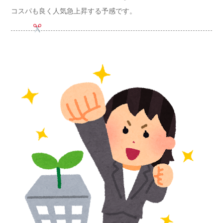
コスパも良く人気急上昇する予感です。