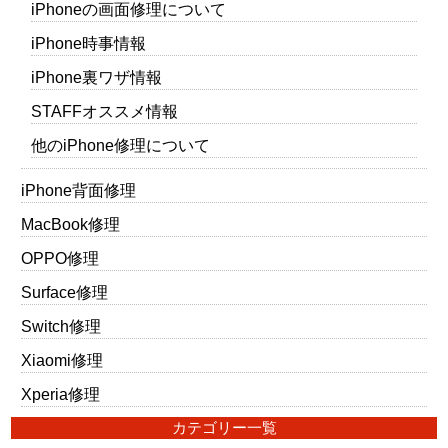
iPhoneの画面修理について
iPhone時事情報
iPhone裏ワザ情報
STAFFオススメ情報
他のiPhone修理について
iPhone背面修理
MacBook修理
OPPO修理
Surface修理
Switch修理
Xiaomi修理
Xperia修理
カテゴリー一覧