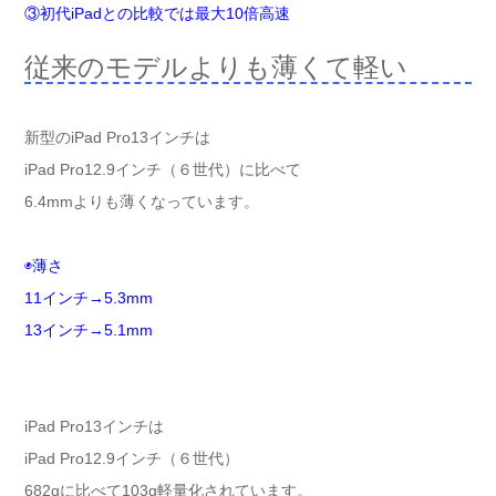
③初代iPadとの比較では最大10倍高速
従来のモデルよりも薄くて軽い
新型のiPad Pro13インチは
iPad Pro12.9インチ（６世代）に比べて
6.4mmよりも薄くなっています。
◉薄さ
11インチ→5.3mm
13インチ→5.1mm
iPad Pro13インチは
iPad Pro12.9インチ（６世代）
682gに比べて103g軽量化されています。