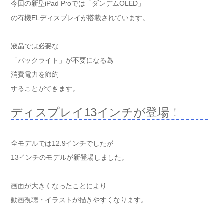
今回の新型iPad Proでは「ダンデムOLED」
の有機ELディスプレイが搭載されています。
液晶では必要な
「バックライト」が不要になる為
消費電力を節約
することができます。
ディスプレイ13インチが登場！
全モデルでは12.9インチでしたが
13インチのモデルが新登場しました。
画面が大きくなったことにより
動画視聴・イラストが描きやすくなります。