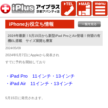
iPhoneお役立ち情報
2024年最新！5月15日から新型iPad ProとAir登場！待望の有
機EL搭載 サイズ展開も豊富
2024/05/09
2024年5月7日にAppleから発表され
すでに予約を開始しており
・iPad Pro 11インチ・13インチ
・iPad Air 11インチ・13インチ
5月15日に発売されます。