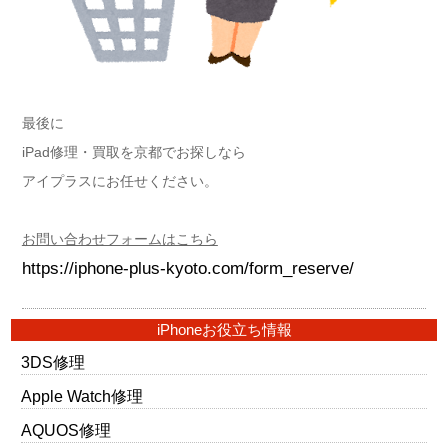
最後に
iPad修理・買取を京都でお探しなら
アイプラスにお任せください。
お問い合わせフォームはこちら
https://iphone-plus-kyoto.com/form_reserve/
iPhoneお役立ち情報
3DS修理
Apple Watch修理
AQUOS修理