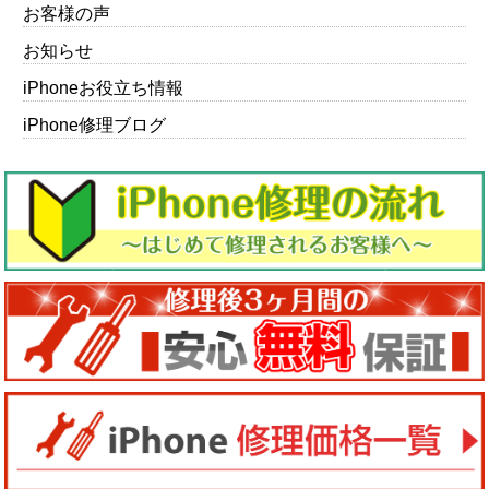
お客様の声
お知らせ
iPhoneお役立ち情報
iPhone修理ブログ