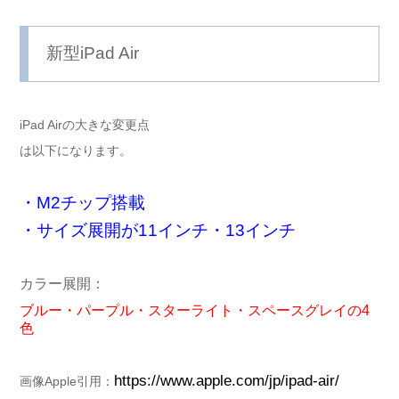
新型iPad Air
iPad Airの大きな変更点
は以下になります。
・M2チップ搭載
・サイズ展開が11インチ・13インチ
カラー展開：
ブルー・パープル・スターライト・スペースグレイの4
色
https://www.apple.com/jp/ipad-air/
画像Apple引用：