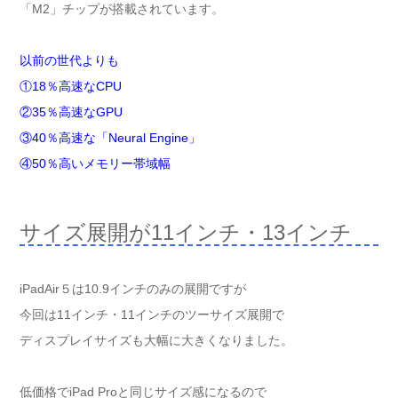
「M2」チップが搭載されています。
以前の世代よりも
①18％高速なCPU
②35％高速なGPU
③40％高速な「Neural Engine」
④50％高いメモリー帯域幅
サイズ展開が11インチ・13インチ
iPadAir５は10.9インチのみの展開ですが
今回は11インチ・11インチのツーサイズ展開で
ディスプレイサイズも大幅に大きくなりました。
低価格でiPad Proと同じサイズ感になるので