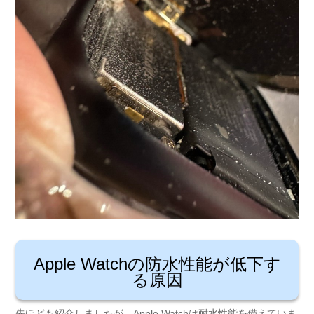
Apple Watchの防水性能が低下す
る原因
先ほども紹介しましたが、Apple Watchは耐水性能を備えていま