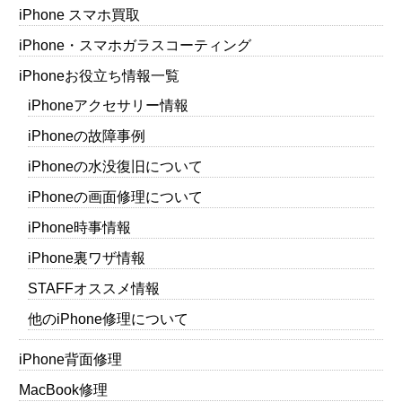
iPhone スマホ買取
iPhone・スマホガラスコーティング
iPhoneお役立ち情報一覧
iPhoneアクセサリー情報
iPhoneの故障事例
iPhoneの水没復旧について
iPhoneの画面修理について
iPhone時事情報
iPhone裏ワザ情報
STAFFオススメ情報
他のiPhone修理について
iPhone背面修理
MacBook修理