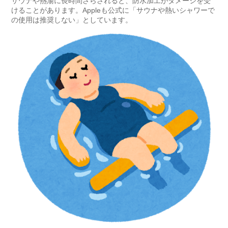
サウナや熱湯に長時間さらされると、防水加工がダメージを受
けることがあります。Appleも公式に「サウナや熱いシャワーで
の使用は推奨しない」としています。