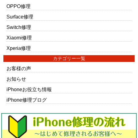
OPPO修理
Surface修理
Switch修理
Xiaomi修理
Xperia修理
カテゴリー一覧
お客様の声
お知らせ
iPhoneお役立ち情報
iPhone修理ブログ