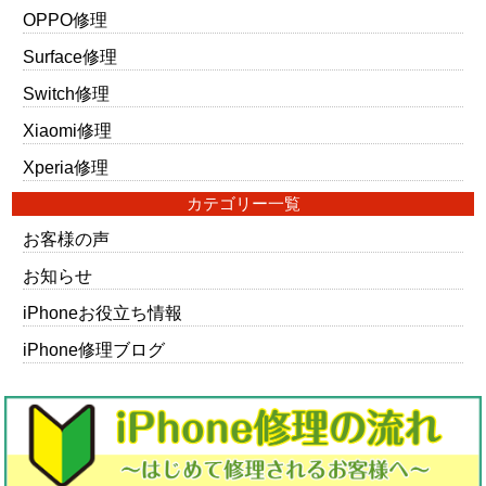
OPPO修理
Surface修理
Switch修理
Xiaomi修理
Xperia修理
カテゴリー一覧
お客様の声
お知らせ
iPhoneお役立ち情報
iPhone修理ブログ