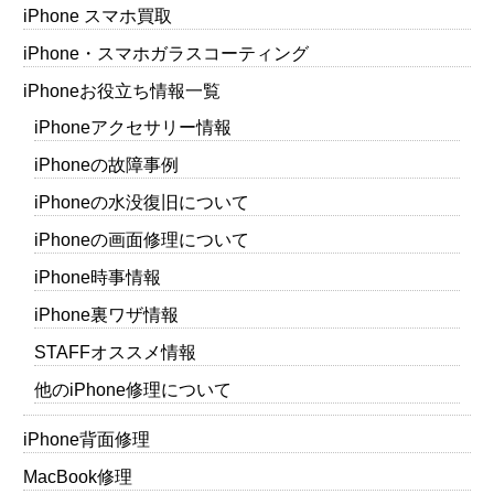
iPhone スマホ買取
iPhone・スマホガラスコーティング
iPhoneお役立ち情報一覧
iPhoneアクセサリー情報
iPhoneの故障事例
iPhoneの水没復旧について
iPhoneの画面修理について
iPhone時事情報
iPhone裏ワザ情報
STAFFオススメ情報
他のiPhone修理について
iPhone背面修理
MacBook修理