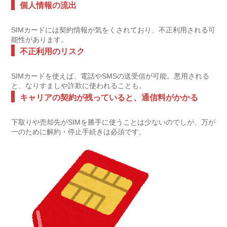
個人情報の流出
SIMカードには契約情報が気をくされており、不正利用される可
能性があります。
不正利用のリスク
SIMカードを使えば、電話やSMSの送受信が可能。悪用される
と、なりすましや詐欺に使われることも。
キャリアの契約が残っていると、通信料がかかる
下取りや売却先がSIMを勝手に使うことは少ないのでしが、万が
一のために解約・停止手続きは必須です。