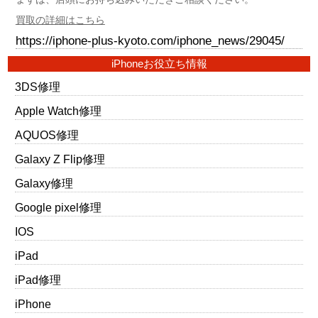
買取の詳細はこちら
https://iphone-plus-kyoto.com/iphone_news/29045/
iPhoneお役立ち情報
3DS修理
Apple Watch修理
AQUOS修理
Galaxy Z Flip修理
Galaxy修理
Google pixel修理
IOS
iPad
iPad修理
iPhone