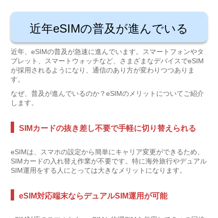
近年eSIMの普及が進んでいる
近年、eSIMの普及が急速に進んでいます。スマートフォンやタ
ブレット、スマートウォッチなど、さまざまなデバイスでeSIM
が採用されるようになり、通信のあり方が変わりつつありま
す。
なぜ、普及が進んでいるのか？eSIMのメリットについてご紹介
します。
SIMカードの抜き差し不要で手軽に切り替えられる
eSIMは、スマホの設定から簡単にキャリア変更ができるため、
SIMカードの入れ替え作業が不要です。特に海外旅行やデュアル
SIM運用をする人にとっては大きなメリットになります。
eSIM対応端末ならデュアルSIM運用が可能