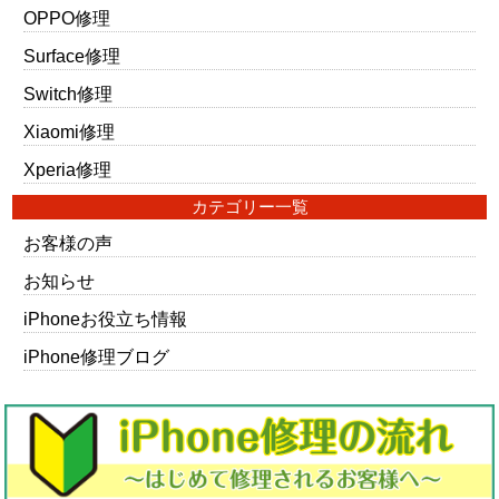
OPPO修理
Surface修理
Switch修理
Xiaomi修理
Xperia修理
カテゴリー一覧
お客様の声
お知らせ
iPhoneお役立ち情報
iPhone修理ブログ