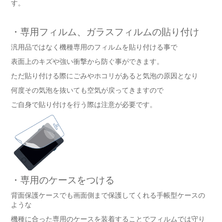
す。
・専用フィルム、ガラスフィルムの貼り付け
汎用品ではなく機種専用のフィルムを貼り付ける事で
表面上のキズや強い衝撃から防ぐ事ができます。
ただ貼り付ける際にごみやホコリがあると気泡の原因となり
何度その気泡を抜いても空気が戻ってきますので
ご自身で貼り付けを行う際は注意が必要です。
・専用のケースをつける
背面保護ケースでも画面側まで保護してくれる手帳型ケースの
ような
機種に合った専用のケースを装着することでフィルムでは守り