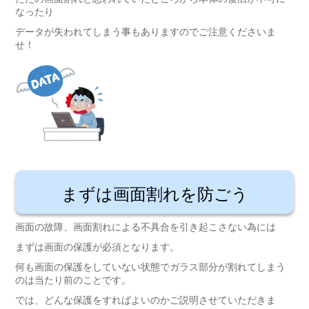
なったり
データが失われてしまう事もありますのでご注意くださいま
せ！
まずは画面割れを防ごう
画面の故障、画面割れによる不具合を引き起こさない為には
まずは画面の保護が必須となります。
何も画面の保護をしていない状態でガラス部分が割れてしまう
のは当たり前のことです。
では、どんな保護をすればよいのかご説明させていただきま