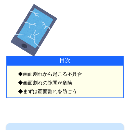
目次
◆画面割れから起こる不具合
◆画面割れの隙間が危険
◆まずは画面割れを防ごう