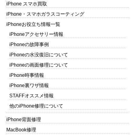
iPhone スマホ買取
iPhone・スマホガラスコーティング
iPhoneお役立ち情報一覧
iPhoneアクセサリー情報
iPhoneの故障事例
iPhoneの水没復旧について
iPhoneの画面修理について
iPhone時事情報
iPhone裏ワザ情報
STAFFオススメ情報
他のiPhone修理について
iPhone背面修理
MacBook修理