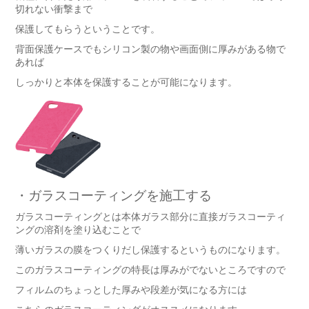
切れない衝撃まで
保護してもらうということです。
背面保護ケースでもシリコン製の物や画面側に厚みがある物で
あれば
しっかりと本体を保護することが可能になります。
・ガラスコーティングを施工する
ガラスコーティングとは本体ガラス部分に直接ガラスコーティ
ングの溶剤を塗り込むことで
薄いガラスの膜をつくりだし保護するというものになります。
このガラスコーティングの特長は厚みがでないところですので
フィルムのちょっとした厚みや段差が気になる方には