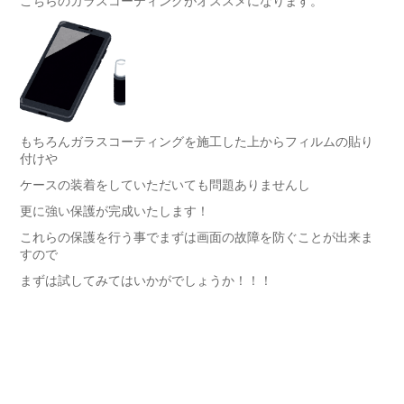
こちらのガラスコーティングがオススメになります。
もちろんガラスコーティングを施工した上からフィルムの貼り
付けや
ケースの装着をしていただいても問題ありませんし
更に強い保護が完成いたします！
これらの保護を行う事でまずは画面の故障を防ぐことが出来ま
すので
まずは試してみてはいかがでしょうか！！！