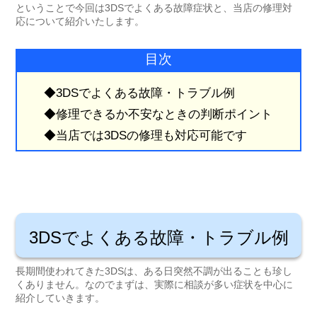
ということで今回は3DSでよくある故障症状と、当店の修理対
応について紹介いたします。
目次
◆
3DSでよくある故障・トラブル例
◆
修理できるか不安なときの判断ポイント
◆
当店では3DSの修理も対応可能です
3DSでよくある故障・トラブル例
長期間使われてきた3DSは、ある日突然不調が出ることも珍し
くありません。なのでまずは、実際に相談が多い症状を中心に
紹介していきます。