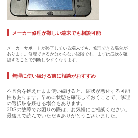
メーカー修理が難しい端末でも相談可能
メーカーサポートが終了している端末でも、修理できる場合が
あります。修理できるか分からない段階でも、まずは症状を確
認することで判断しやすくなります。
無理に使い続ける前に相談がおすすめ
不具合を抱えたまま使い続けると、症状が悪化する可能
性もあります。早めに状態を確認しておくことで、修理
の選択肢を残せる場合もあります。
3DSの故障でお困りの際は、お気軽にご相談ください。
最後まで読んでいただきありがとうございました。