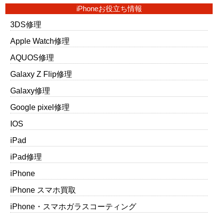
iPhoneお役立ち情報
3DS修理
Apple Watch修理
AQUOS修理
Galaxy Z Flip修理
Galaxy修理
Google pixel修理
IOS
iPad
iPad修理
iPhone
iPhone スマホ買取
iPhone・スマホガラスコーティング