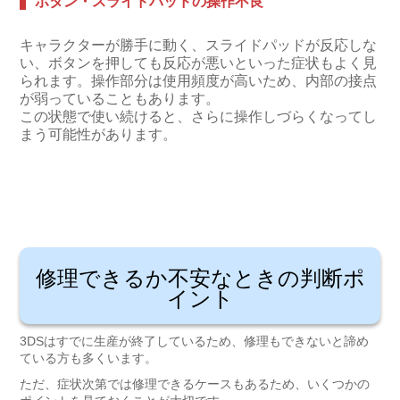
ボタン・スライドパッドの操作不良
キャラクターが勝手に動く、スライドパッドが反応しな
い、ボタンを押しても反応が悪いといった症状もよく見
られます。操作部分は使用頻度が高いため、内部の接点
が弱っていることもあります。
この状態で使い続けると、さらに操作しづらくなってし
まう可能性があります。
修理できるか不安なときの判断ポ
イント
3DSはすでに生産が終了しているため、修理もできないと諦め
ている方も多くいます。
ただ、症状次第では修理できるケースもあるため、いくつかの