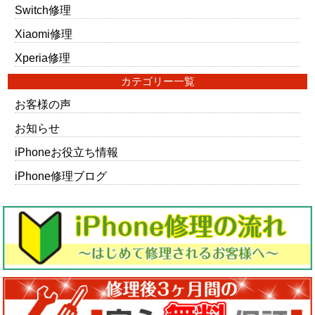
Switch修理
Xiaomi修理
Xperia修理
カテゴリー一覧
お客様の声
お知らせ
iPhoneお役立ち情報
iPhone修理ブログ