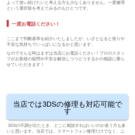
よって使い続けたいと考える方も少なくありません。一度修理
という選択肢を考えてみるのもひとつです。
一度お電話ください！
ここまで判断基準を紹介いたしましたが、いざとなると焦りや
不安な気持ちでいっぱいになるかと思います。
なのでそんな時はまずは当店にお電話ください！プロのスタッ
フがお客様の疑問や不安を解決しつつどうするかの相談に乗ら
せていただきます！
当店では3DSの修理も対応可能で
す
3DSの不調が出たとき、どこに相談すればいいのか迷う方も多
いと思います。当店では、スマートフォン修理だけでなく、
ニ