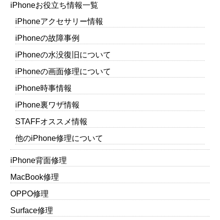
iPhoneお役立ち情報一覧
iPhoneアクセサリー情報
iPhoneの故障事例
iPhoneの水没復旧について
iPhoneの画面修理について
iPhone時事情報
iPhone裏ワザ情報
STAFFオススメ情報
他のiPhone修理について
iPhone背面修理
MacBook修理
OPPO修理
Surface修理