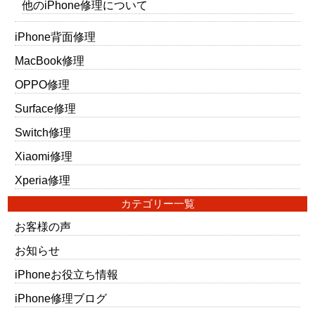
他のiPhone修理について
iPhone背面修理
MacBook修理
OPPO修理
Surface修理
Switch修理
Xiaomi修理
Xperia修理
カテゴリー一覧
お客様の声
お知らせ
iPhoneお役立ち情報
iPhone修理ブログ