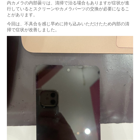
内カメラの内部曇りは、清掃で治る場合もありますが症状が進
行しているとスクリーンやカメラパーツの交換が必要になるこ
とがあります。
今回は、不具合を感じ早めに持ち込みいただけたため内部の清
掃で症状が改善しました。