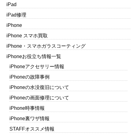
iPad
iPad修理
iPhone
iPhone スマホ買取
iPhone・スマホガラスコーティング
iPhoneお役立ち情報一覧
iPhoneアクセサリー情報
iPhoneの故障事例
iPhoneの水没復旧について
iPhoneの画面修理について
iPhone時事情報
iPhone裏ワザ情報
STAFFオススメ情報