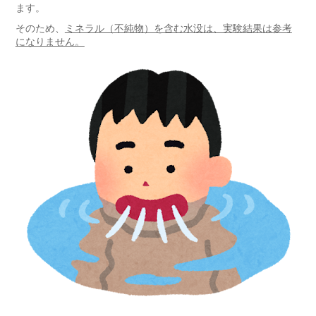
ます。
そのため、
ミネラル（不純物）を含む水没は、実験結果は参考
になりません。