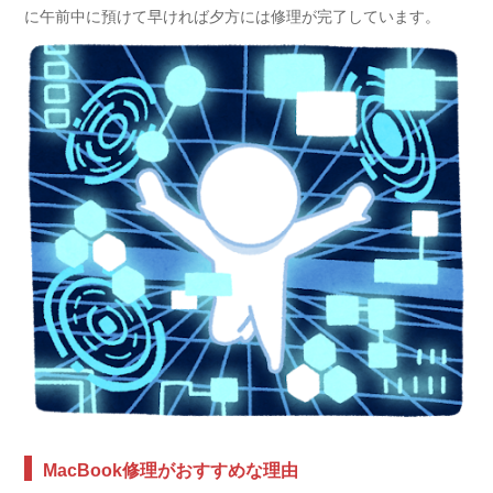
に午前中に預けて早ければ夕方には修理が完了しています。
MacBook修理がおすすめな理由