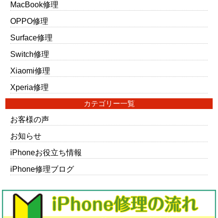
MacBook修理
OPPO修理
Surface修理
Switch修理
Xiaomi修理
Xperia修理
カテゴリー一覧
お客様の声
お知らせ
iPhoneお役立ち情報
iPhone修理ブログ