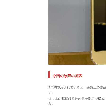
今回の故障の原因
9年間使用されていると、基盤上の部
す。
スマホの基盤は多数の電子部品で構成
ん。