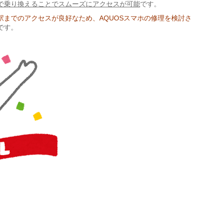
で乗り換えることでスムーズにアクセスが可能
です。
駅までのアクセスが良好なため、AQUOSスマホの修理を検討さ
です。