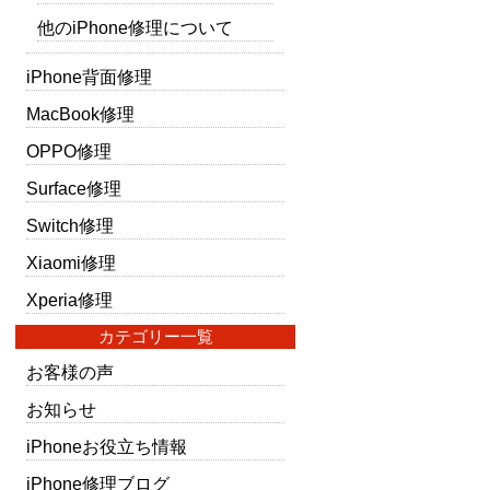
他のiPhone修理について
iPhone背面修理
MacBook修理
OPPO修理
Surface修理
Switch修理
Xiaomi修理
Xperia修理
カテゴリー一覧
お客様の声
お知らせ
iPhoneお役立ち情報
iPhone修理ブログ