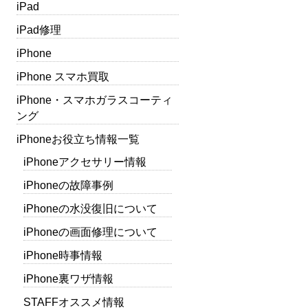
iPad
iPad修理
iPhone
iPhone スマホ買取
iPhone・スマホガラスコーティ
ング
iPhoneお役立ち情報一覧
iPhoneアクセサリー情報
iPhoneの故障事例
iPhoneの水没復旧について
iPhoneの画面修理について
iPhone時事情報
iPhone裏ワザ情報
STAFFオススメ情報