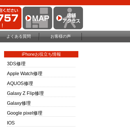
よくある質問
お客様の声
iPhoneお役立ち情報
3DS修理
Apple Watch修理
AQUOS修理
Galaxy Z Flip修理
Galaxy修理
Google pixel修理
IOS