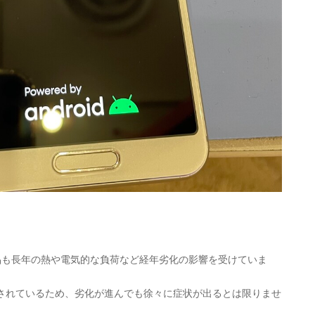
品も長年の熱や電気的な負荷など経年劣化の影響を受けていま
されているため、劣化が進んでも徐々に症状が出るとは限りませ