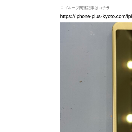
ロゴループ関連記事はコチラ
https://iphone-plus-kyoto.com/