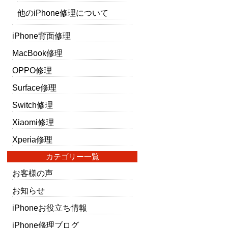
他のiPhone修理について
iPhone背面修理
MacBook修理
OPPO修理
Surface修理
Switch修理
Xiaomi修理
Xperia修理
カテゴリー一覧
お客様の声
お知らせ
iPhoneお役立ち情報
iPhone修理ブログ