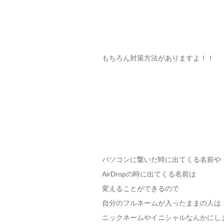
もちろん対策方法がありますよ！！
パソコンに繋いだ時に出てくる名前や
AirDropの時に出てくる名前は
変えることができるので
自分のフルネームが入ったままの人は
ニックネームやイニシャルなんかにし