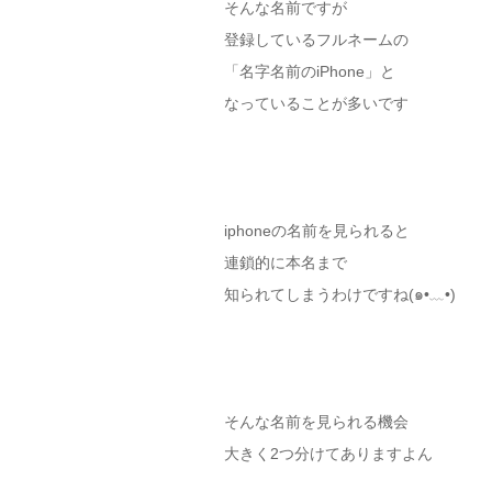
そんな名前ですが
登録しているフルネームの
「名字名前のiPhone」と
なっていることが多いです
iphoneの名前を見られると
連鎖的に本名まで
知られてしまうわけですね(๑•﹏•)
そんな名前を見られる機会
大きく2つ分けてありますよん