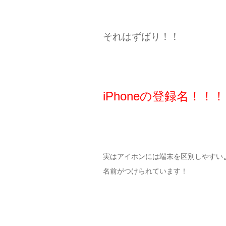
それはずばり！！
iPhoneの登録名！！！
実はアイホンには端末を区別しやすい
名前がつけられています！