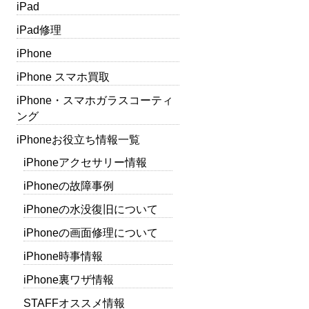
iPad
iPad修理
iPhone
iPhone スマホ買取
iPhone・スマホガラスコーティ
ング
iPhoneお役立ち情報一覧
iPhoneアクセサリー情報
iPhoneの故障事例
iPhoneの水没復旧について
iPhoneの画面修理について
iPhone時事情報
iPhone裏ワザ情報
STAFFオススメ情報