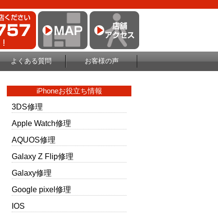
よくある質問
お客様の声
iPhoneお役立ち情報
3DS修理
Apple Watch修理
AQUOS修理
Galaxy Z Flip修理
Galaxy修理
Google pixel修理
IOS