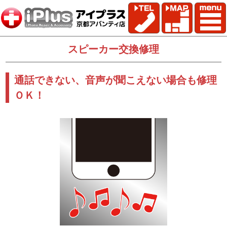
スピーカー交換修理
通話できない、音声が聞こえない場合も修理
ＯＫ！