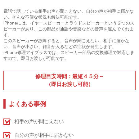
電話で話している相手の声が聞こえない、自分の声が相手に届かな
い、そんな不便な状況も解決可能です。
iPhoneには、イヤースピーカーとラウドスピーカーという２つのス
ピーカーがあり、この部品が通話や音楽などの音声を運んでくれま
す。
このスピーカーが故障すると、音声が聞こえない、相手に届かな
い、音声が小さい、雑音が入るなどの症状が発生します。
iPhone修理アイプラスでは、スピーカー部品の交換修理で対応しま
すので、即日お渡しが可能です。
修理目安時間：最短４５分～
（即日お渡し可能）
よくある事例
相手の声が聞こえない
自分の声が相手に届かない