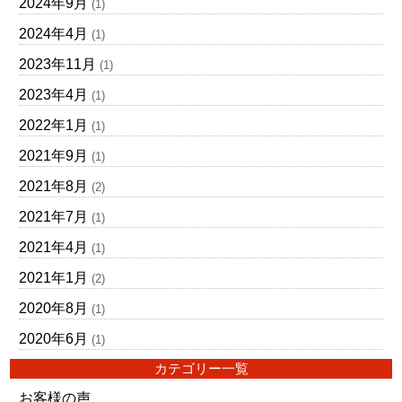
2024年9月
(1)
2024年4月
(1)
2023年11月
(1)
2023年4月
(1)
2022年1月
(1)
2021年9月
(1)
2021年8月
(2)
2021年7月
(1)
2021年4月
(1)
2021年1月
(2)
2020年8月
(1)
2020年6月
(1)
カテゴリー一覧
お客様の声