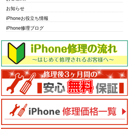
お知らせ
iPhoneお役立ち情報
iPhone修理ブログ