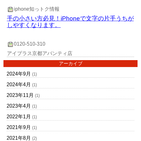
iphone知っトク情報
手の小さい方必見！iPhoneで文字の片手うちが
しやすくなります。
0120-510-310
アイプラス京都アバンティ店
アーカイブ
2024年9月
(1)
2024年4月
(1)
2023年11月
(1)
2023年4月
(1)
2022年1月
(1)
2021年9月
(1)
2021年8月
(2)