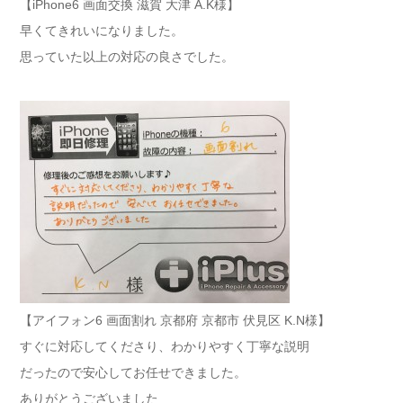
【iPhone6 画面交換 滋賀 大津 A.K様】
早くてきれいになりました。
思っていた以上の対応の良さでした。
【アイフォン6 画面割れ 京都府 京都市 伏見区 K.N様】
すぐに対応してくださり、わかりやすく丁寧な説明
だったので安心してお任せできました。
ありがとうございました