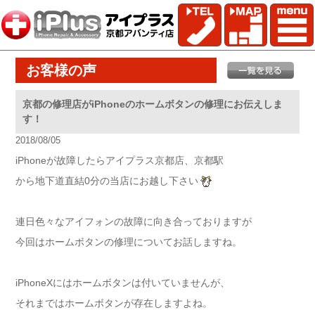
お客様の声
京都の修理店がiPhoneのホームボタンの修理にお伝えしま
す！
2018/08/05
iPhoneが故障したらアイプラス京都店、京都駅
から地下道直結0分の当店にお越し下さい
連日色々なアイフォンの故障に向き合っておりますが
今回はホームボタンの修理についてお話しますね。
iPhoneXにはホームボタンは付いていませんが、
それまではホームボタンが存在しますよね。