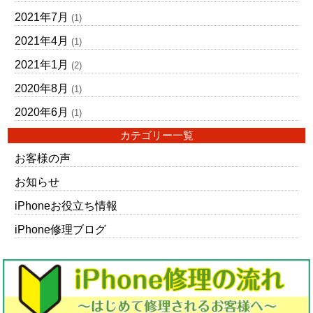
2021年7月
(1)
2021年4月
(1)
2021年1月
(2)
2020年8月
(1)
2020年6月
(1)
カテゴリー一覧
お客様の声
お知らせ
iPhoneお役立ち情報
iPhone修理ブログ