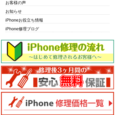
お客様の声
お知らせ
iPhoneお役立ち情報
iPhone修理ブログ