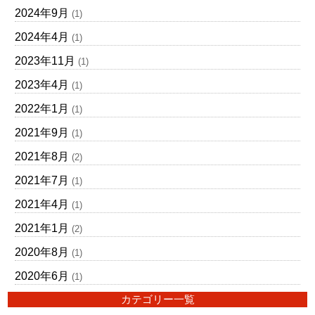
2024年9月
(1)
2024年4月
(1)
2023年11月
(1)
2023年4月
(1)
2022年1月
(1)
2021年9月
(1)
2021年8月
(2)
2021年7月
(1)
2021年4月
(1)
2021年1月
(2)
2020年8月
(1)
2020年6月
(1)
カテゴリー一覧