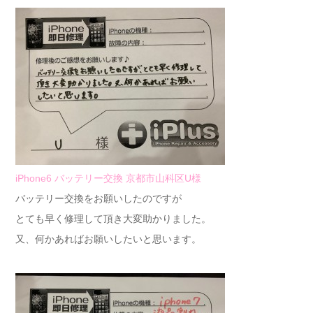
iPhone6 バッテリー交換 京都市山科区U様
バッテリー交換をお願いしたのですが
とても早く修理して頂き大変助かりました。
又、何かあればお願いしたいと思います。