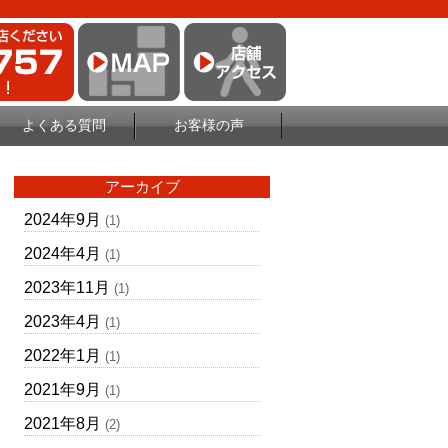
よくある質問
お客様の声
アーカイブ
2024年9月
(1)
2024年4月
(1)
2023年11月
(1)
2023年4月
(1)
2022年1月
(1)
2021年9月
(1)
2021年8月
(2)