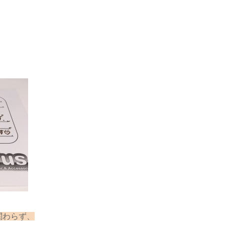
関わらず、