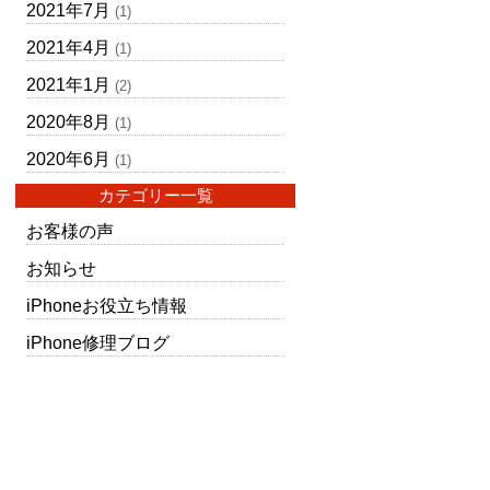
2021年7月
(1)
2021年4月
(1)
2021年1月
(2)
2020年8月
(1)
2020年6月
(1)
カテゴリー一覧
お客様の声
お知らせ
iPhoneお役立ち情報
iPhone修理ブログ