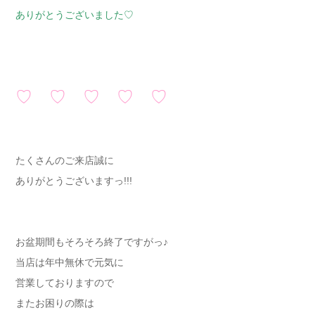
ありがとうございました♡
♡ ♡ ♡ ♡ ♡
たくさんのご来店誠に
ありがとうございますっ!!!
お盆期間もそろそろ終了ですがっ♪
当店は年中無休で元気に
営業しておりますので
またお困りの際は