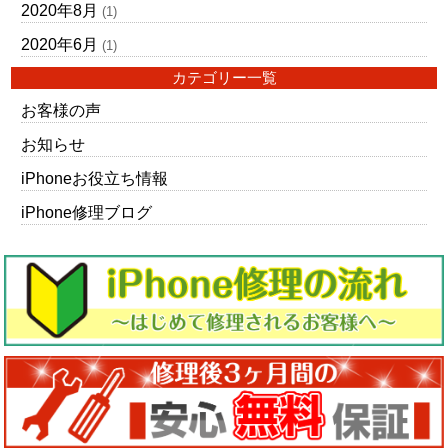
2020年8月
(1)
2020年6月
(1)
カテゴリー一覧
お客様の声
お知らせ
iPhoneお役立ち情報
iPhone修理ブログ