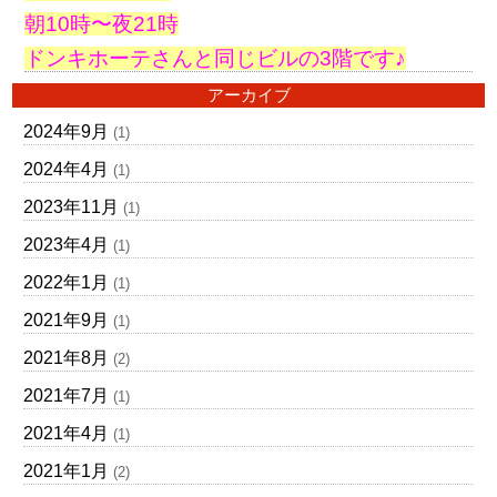
朝10時〜夜21時
ドンキホーテさんと同じビルの3階です♪
アーカイブ
2024年9月
(1)
2024年4月
(1)
2023年11月
(1)
2023年4月
(1)
2022年1月
(1)
2021年9月
(1)
2021年8月
(2)
2021年7月
(1)
2021年4月
(1)
2021年1月
(2)