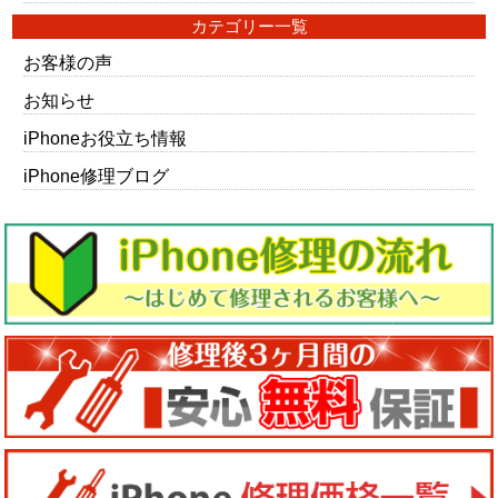
カテゴリー一覧
お客様の声
お知らせ
iPhoneお役立ち情報
iPhone修理ブログ