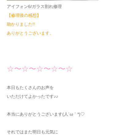
アイフォン6/ガラス割れ修理
【修理後の感想】
助かりました!!
ありがとうございます。
☆〜☆〜☆〜☆〜☆
本日もたくさんのお声を
いただけてよかったです♪♪
本当にありがとうございます(人´ω｀*)♡
それではまた明日も元気に