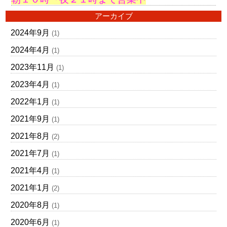
アーカイブ
2024年9月
(1)
2024年4月
(1)
2023年11月
(1)
2023年4月
(1)
2022年1月
(1)
2021年9月
(1)
2021年8月
(2)
2021年7月
(1)
2021年4月
(1)
2021年1月
(2)
2020年8月
(1)
2020年6月
(1)