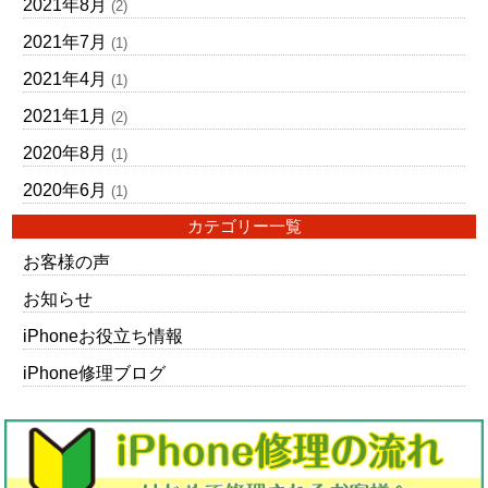
2021年8月
(2)
2021年7月
(1)
2021年4月
(1)
2021年1月
(2)
2020年8月
(1)
2020年6月
(1)
カテゴリー一覧
お客様の声
お知らせ
iPhoneお役立ち情報
iPhone修理ブログ