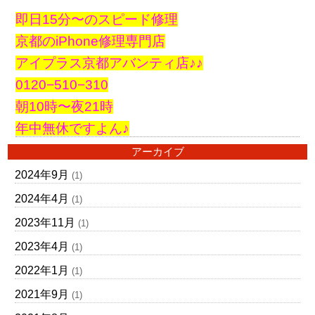
即日15分〜のスピード修理
京都のiPhone修理専門店
アイプラス京都アバンティ店♪♪
0120−510−310
朝10時〜夜21時
年中無休ですよん♪
アーカイブ
2024年9月
(1)
2024年4月
(1)
2023年11月
(1)
2023年4月
(1)
2022年1月
(1)
2021年9月
(1)