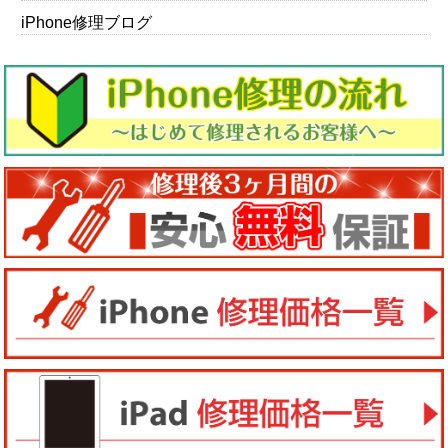
iPhone修理ブログ