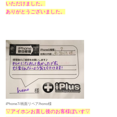
いただけました。
ありがとうございました。
iPhone7/画面リペア/hono様
▽アイホンお直し後のお客様ぼいす▽