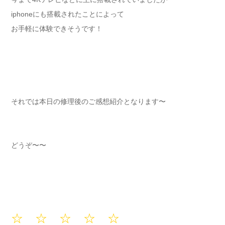
iphoneにも搭載されたことによって
お手軽に体験できそうです！
それでは本日の修理後のご感想紹介となります〜
どうぞ〜〜
☆ ☆ ☆ ☆ ☆