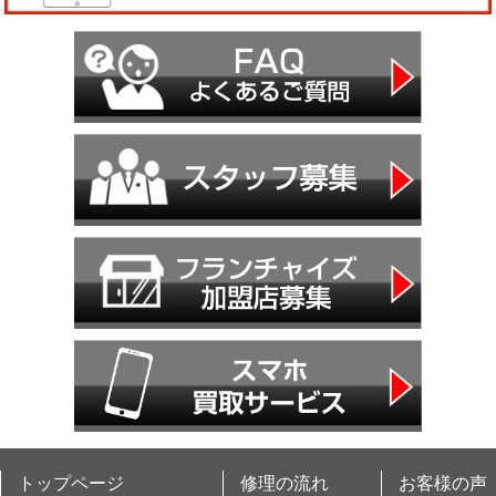
トップページ
修理の流れ
お客様の声