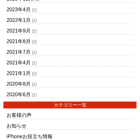
2023年4月
(1)
2022年1月
(1)
2021年9月
(1)
2021年8月
(2)
2021年7月
(1)
2021年4月
(1)
2021年1月
(2)
2020年8月
(1)
2020年6月
(1)
カテゴリー一覧
お客様の声
お知らせ
iPhoneお役立ち情報