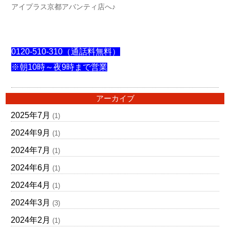
アイプラス京都アバンティ店へ♪
0120-510-310（通話料無料）
※朝10時～夜9時まで営業
アーカイブ
2025年7月
(1)
2024年9月
(1)
2024年7月
(1)
2024年6月
(1)
2024年4月
(1)
2024年3月
(3)
2024年2月
(1)