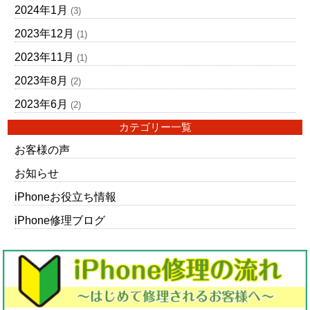
2024年1月
(3)
2023年12月
(1)
2023年11月
(1)
2023年8月
(2)
2023年6月
(2)
カテゴリー一覧
お客様の声
お知らせ
iPhoneお役立ち情報
iPhone修理ブログ