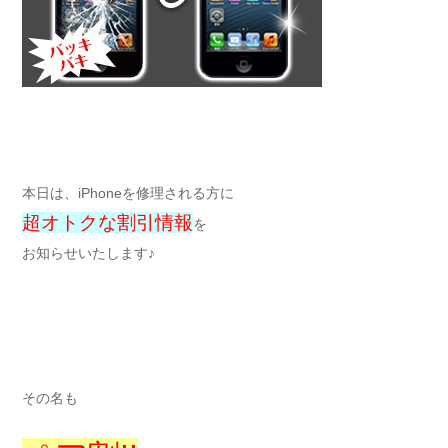
本日は、iPhoneを修理される方に
超オトクな割引情報
を
お知らせいたします♪
その名も