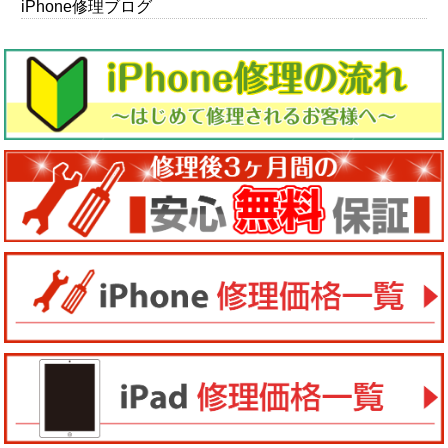
iPhone修理ブログ