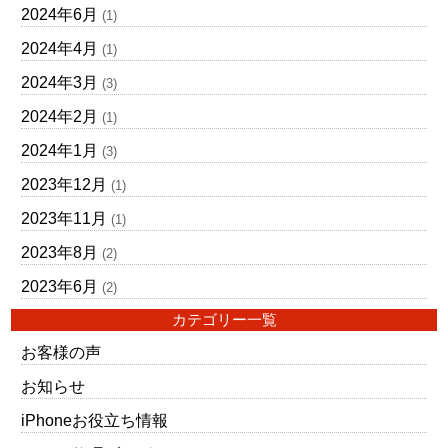
2024年6月
(1)
2024年4月
(1)
2024年3月
(3)
2024年2月
(1)
2024年1月
(3)
2023年12月
(1)
2023年11月
(1)
2023年8月
(2)
2023年6月
(2)
カテゴリー一覧
お客様の声
お知らせ
iPhoneお役立ち情報