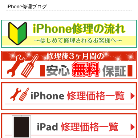
iPhone修理ブログ