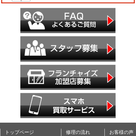
トップページ
修理の流れ
お客様の声