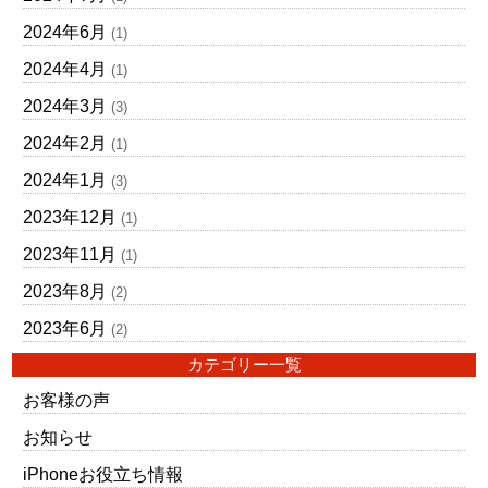
2024年6月
(1)
2024年4月
(1)
2024年3月
(3)
2024年2月
(1)
2024年1月
(3)
2023年12月
(1)
2023年11月
(1)
2023年8月
(2)
2023年6月
(2)
カテゴリー一覧
お客様の声
お知らせ
iPhoneお役立ち情報