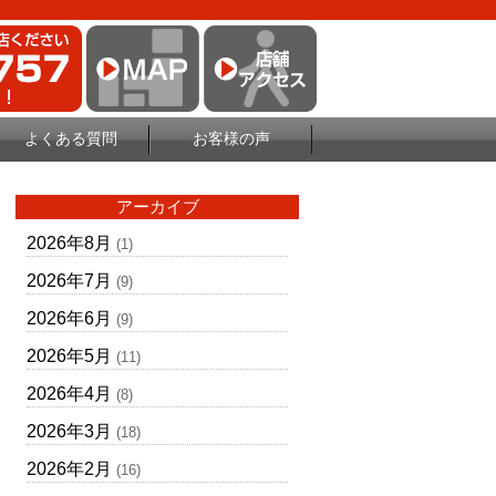
よくある質問
お客様の声
アーカイブ
2026年8月
(1)
2026年7月
(9)
2026年6月
(9)
2026年5月
(11)
2026年4月
(8)
2026年3月
(18)
2026年2月
(16)