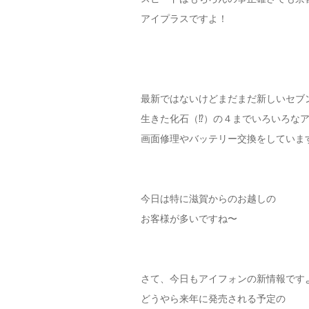
アイプラスですよ！
最新ではないけどまだまだ新しいセブ
生きた化石（⁉︎）の４までいろいろな
画面修理やバッテリー交換をしていま
今日は特に滋賀からのお越しの
お客様が多いですね〜
さて、今日もアイフォンの新情報です
どうやら来年に発売される予定の