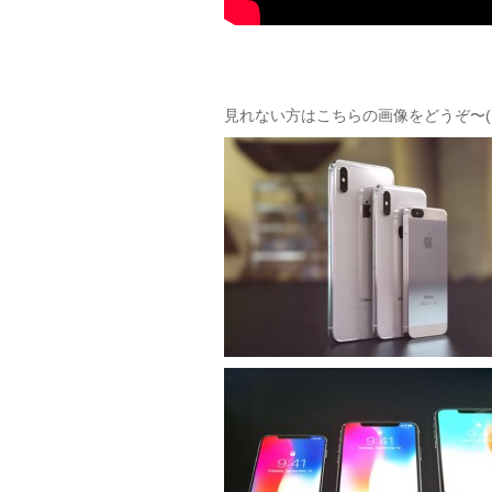
見れない方はこちらの画像をどうぞ〜(๑