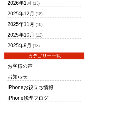
2026年1月
(13)
2025年12月
(18)
2025年11月
(10)
2025年10月
(12)
2025年9月
(18)
カテゴリー一覧
お客様の声
お知らせ
iPhoneお役立ち情報
iPhone修理ブログ