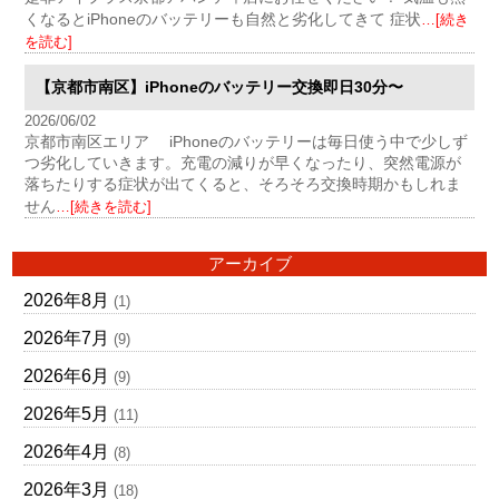
くなるとiPhoneのバッテリーも自然と劣化してきて 症状
…[続き
を読む]
【京都市南区】iPhoneのバッテリー交換即日30分〜
2026/06/02
京都市南区エリア iPhoneのバッテリーは毎日使う中で少しず
つ劣化していきます。充電の減りが早くなったり、突然電源が
落ちたりする症状が出てくると、そろそろ交換時期かもしれま
せん
…[続きを読む]
アーカイブ
2026年8月
(1)
2026年7月
(9)
2026年6月
(9)
2026年5月
(11)
2026年4月
(8)
2026年3月
(18)