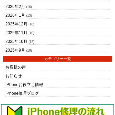
2026年2月
(16)
2026年1月
(13)
2025年12月
(18)
2025年11月
(10)
2025年10月
(12)
2025年9月
(18)
カテゴリー一覧
お客様の声
お知らせ
iPhoneお役立ち情報
iPhone修理ブログ