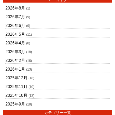
2026年8月
(1)
2026年7月
(9)
2026年6月
(9)
2026年5月
(11)
2026年4月
(8)
2026年3月
(18)
2026年2月
(16)
2026年1月
(13)
2025年12月
(18)
2025年11月
(10)
2025年10月
(12)
2025年9月
(18)
カテゴリー一覧