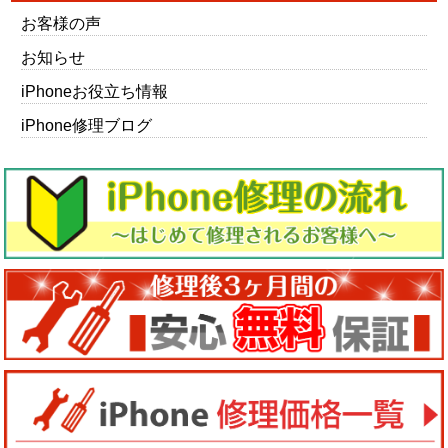
お客様の声
お知らせ
iPhoneお役立ち情報
iPhone修理ブログ