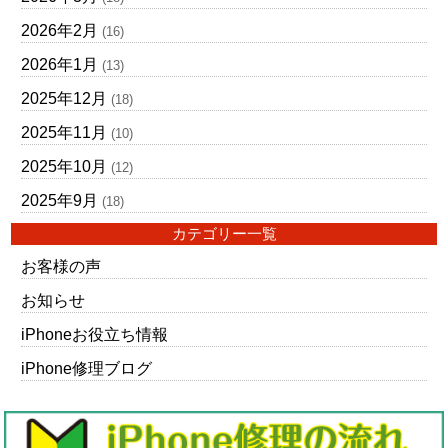
2026年2月
(16)
2026年1月
(13)
2025年12月
(18)
2025年11月
(10)
2025年10月
(12)
2025年9月
(18)
カテゴリー一覧
お客様の声
お知らせ
iPhoneお役立ち情報
iPhone修理ブログ