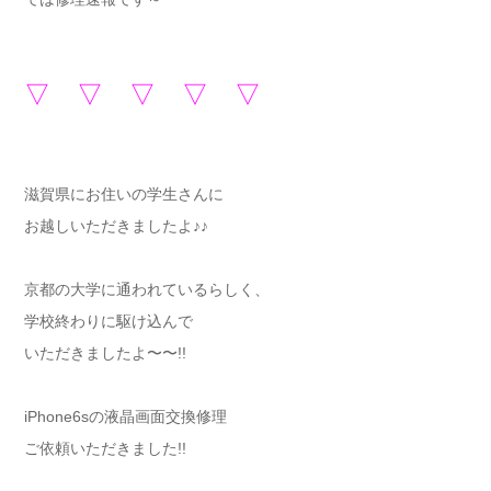
▽ ▽ ▽ ▽ ▽
滋賀県にお住いの学生さんに
お越しいただきましたよ♪♪
京都の大学に通われているらしく、
学校終わりに駆け込んで
いただきましたよ〜〜!!
iPhone6sの液晶画面交換修理
ご依頼いただきました!!