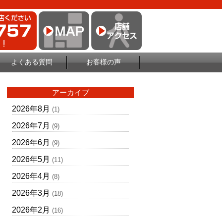
よくある質問
お客様の声
アーカイブ
2026年8月
(1)
2026年7月
(9)
2026年6月
(9)
2026年5月
(11)
2026年4月
(8)
2026年3月
(18)
2026年2月
(16)