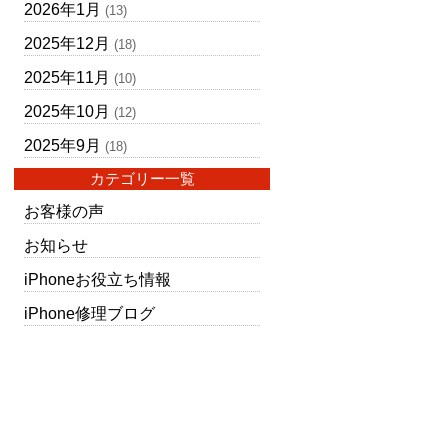
2026年1月
(13)
2025年12月
(18)
2025年11月
(10)
2025年10月
(12)
2025年9月
(18)
カテゴリー一覧
お客様の声
お知らせ
iPhoneお役立ち情報
iPhone修理ブログ