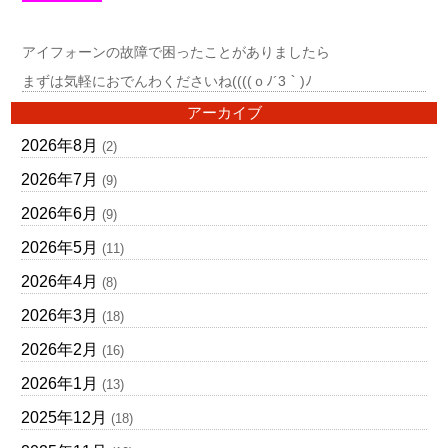
アイフォーンの故障で困ったことがありましたら
まずは気軽におでんわくださいね((((ｏﾉ´3｀)ﾉ
アーカイブ
2026年8月
(2)
2026年7月
(9)
2026年6月
(9)
2026年5月
(11)
2026年4月
(8)
2026年3月
(18)
2026年2月
(16)
2026年1月
(13)
2025年12月
(18)