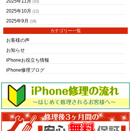
2025年11月
(10)
2025年10月
(12)
2025年9月
(18)
カテゴリー一覧
お客様の声
お知らせ
iPhoneお役立ち情報
iPhone修理ブログ