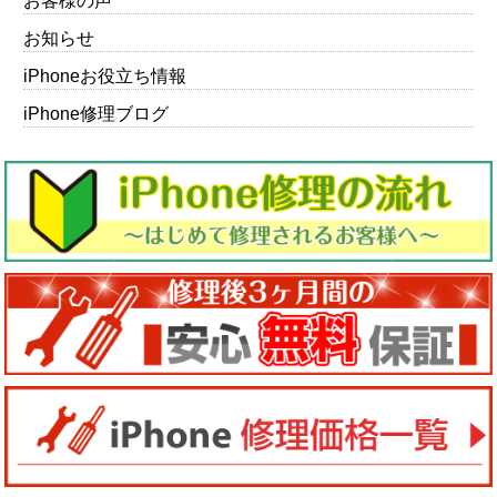
お客様の声
お知らせ
iPhoneお役立ち情報
iPhone修理ブログ