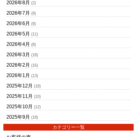
2026年8月
(2)
2026年7月
(9)
2026年6月
(9)
2026年5月
(11)
2026年4月
(8)
2026年3月
(18)
2026年2月
(16)
2026年1月
(13)
2025年12月
(18)
2025年11月
(10)
2025年10月
(12)
2025年9月
(18)
カテゴリー一覧