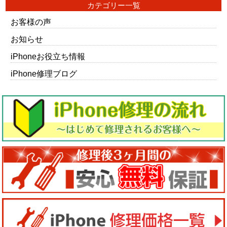
カテゴリー一覧
お客様の声
お知らせ
iPhoneお役立ち情報
iPhone修理ブログ