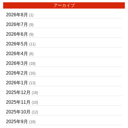
アーカイブ
2026年8月
(1)
2026年7月
(9)
2026年6月
(9)
2026年5月
(11)
2026年4月
(8)
2026年3月
(18)
2026年2月
(16)
2026年1月
(13)
2025年12月
(18)
2025年11月
(10)
2025年10月
(12)
2025年9月
(18)