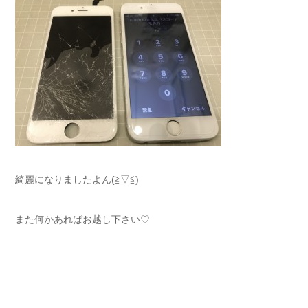
綺麗になりましたよん(≧▽≦)
また何かあればお越し下さい♡