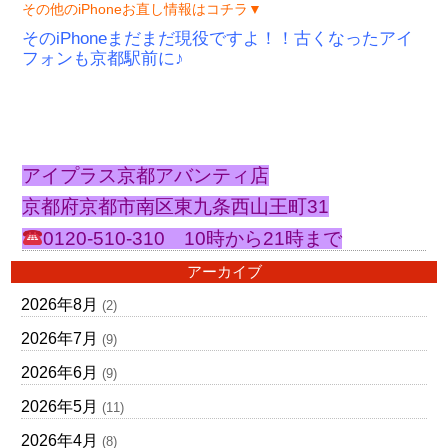
その他のiPhoneお直し情報はコチラ▼
そのiPhoneまだまだ現役ですよ！！古くなったアイ
フォンも京都駅前に♪
アイプラス京都アバンティ店
京都府京都市南区東九条西山王町31
0120-510-310 10時から21時まで
アーカイブ
2026年8月
(2)
2026年7月
(9)
2026年6月
(9)
2026年5月
(11)
2026年4月
(8)