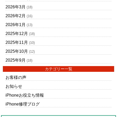
2026年3月
(18)
2026年2月
(16)
2026年1月
(13)
2025年12月
(18)
2025年11月
(10)
2025年10月
(12)
2025年9月
(18)
カテゴリー一覧
お客様の声
お知らせ
iPhoneお役立ち情報
iPhone修理ブログ