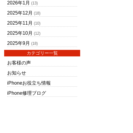
2026年1月
(13)
2025年12月
(18)
2025年11月
(10)
2025年10月
(12)
2025年9月
(18)
カテゴリー一覧
お客様の声
お知らせ
iPhoneお役立ち情報
iPhone修理ブログ