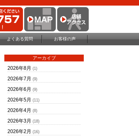
よくある質問
お客様の声
アーカイブ
2026年8月
(1)
2026年7月
(9)
2026年6月
(9)
2026年5月
(11)
2026年4月
(8)
2026年3月
(18)
2026年2月
(16)