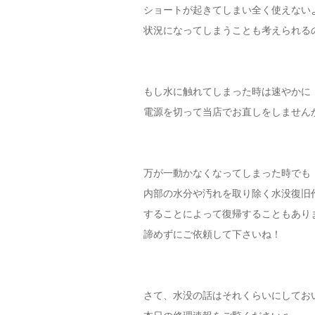
ショートが起きてしまい全く使えない
状況になってしまうことも考えられる
もし水に触れてしまった時は速やかに
電源を切って当店でお直しをしません
万が一動かなくなってしまった時でも
内部の水分や汚れを取り除く水没復旧
することによって復帰することもあり
諦めずにご依頼して下さいね！
さて、水没の話はそれくらいにしてお