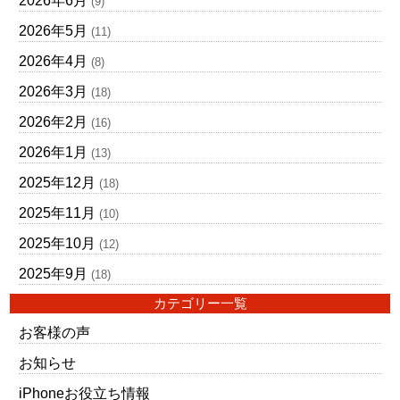
2026年6月
(9)
2026年5月
(11)
2026年4月
(8)
2026年3月
(18)
2026年2月
(16)
2026年1月
(13)
2025年12月
(18)
2025年11月
(10)
2025年10月
(12)
2025年9月
(18)
カテゴリー一覧
お客様の声
お知らせ
iPhoneお役立ち情報