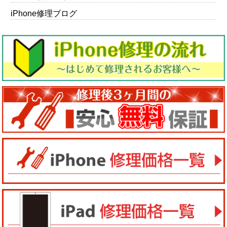
iPhone修理ブログ