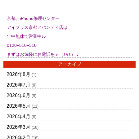
京都、iPhone修理センター
アイプラス京都アバンティ店は
年中無休で営業中♪♪
0120−510−310
まずはお気軽にお電話をｖ（≧∀≦）ｖ
アーカイブ
2026年8月
(1)
2026年7月
(9)
2026年6月
(9)
2026年5月
(11)
2026年4月
(8)
2026年3月
(18)
2026年2月
(16)