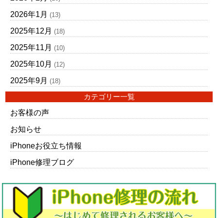
2026年1月
(13)
2025年12月
(18)
2025年11月
(10)
2025年10月
(12)
2025年9月
(18)
カテゴリー一覧
お客様の声
お知らせ
iPhoneお役立ち情報
iPhone修理ブログ