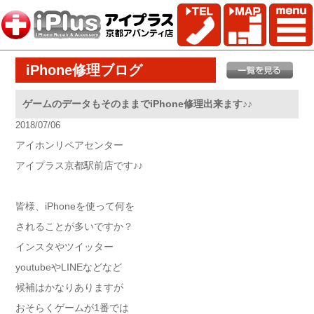
iPhone修理ブログ
ゲームのデータもそのままでiPhone修理出来ます♪♪
2018/07/06
アイホンリペアセンター
アイプラス京都駅前店です♪♪
皆様、iPhoneを使って何を
されることが多いですか？
インスタやツイッター
youtubeやLINEなどなど
候補はかなりありますが
おそらくゲームが1番では