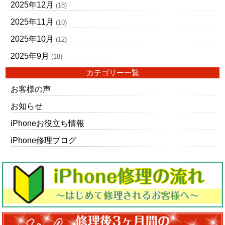
2025年12月
(18)
2025年11月
(10)
2025年10月
(12)
2025年9月
(18)
カテゴリー一覧
お客様の声
お知らせ
iPhoneお役立ち情報
iPhone修理ブログ