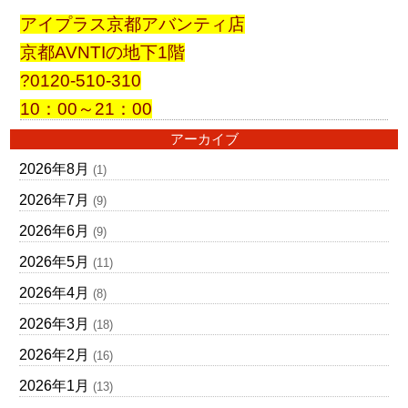
アイプラス京都アバンティ店
京都AVNTIの地下1階
?0120-510-310
10：00～21：00
アーカイブ
2026年8月
(1)
2026年7月
(9)
2026年6月
(9)
2026年5月
(11)
2026年4月
(8)
2026年3月
(18)
2026年2月
(16)
2026年1月
(13)