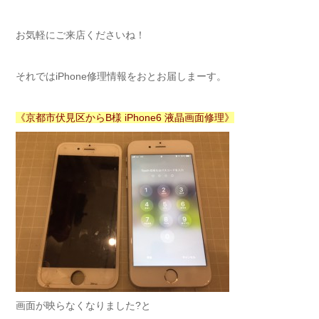
お気軽にご来店くださいね！
それではiPhone修理情報をおとお届しまーす。
《京都市伏見区からB様 iPhone6 液晶画面修理》
画面が映らなくなりました?と