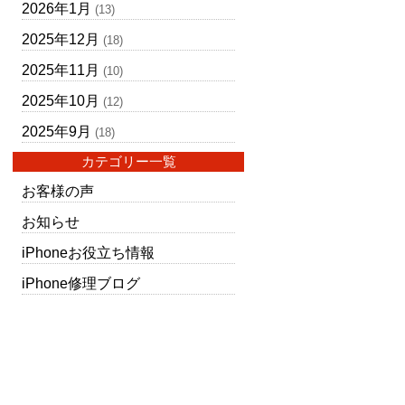
2026年1月
(13)
2025年12月
(18)
2025年11月
(10)
2025年10月
(12)
2025年9月
(18)
カテゴリー一覧
お客様の声
お知らせ
iPhoneお役立ち情報
iPhone修理ブログ