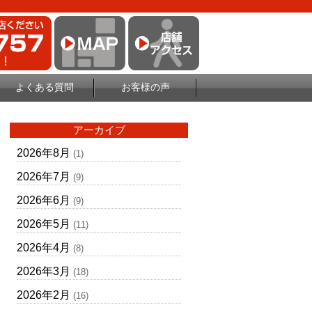
よくある質問
お客様の声
アーカイブ
2026年8月
(1)
2026年7月
(9)
2026年6月
(9)
2026年5月
(11)
2026年4月
(8)
2026年3月
(18)
2026年2月
(16)