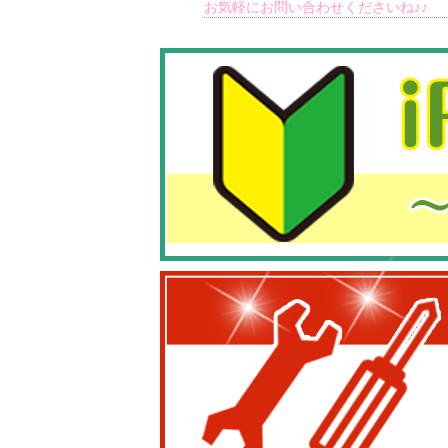
お気軽にお問い合わせくださいね♪♪