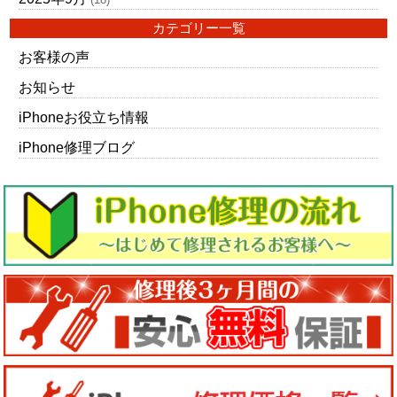
カテゴリー一覧
お客様の声
お知らせ
iPhoneお役立ち情報
iPhone修理ブログ