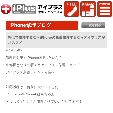
iPhone修理ブログ
格安で修理するならiPhoneの画面修理するならアイプラスが
オススメ！
2019/02/06
修理代を安くiPhone修理したいなら
京都駅となりの駅チカアイフォン修理ショップ
アイプラス京都アバンティ店へ♪
対応機種は一昔前に大ヒットした
iPhone5sやiPhone6はもちろん
iPhoneXもたくさん修理させていただいてます！！