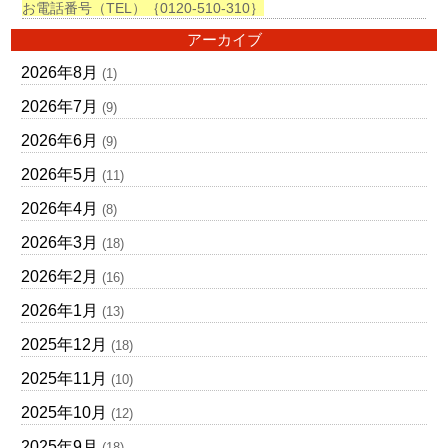
お電話番号（TEL）｛0120-510-310｝
アーカイブ
2026年8月
(1)
2026年7月
(9)
2026年6月
(9)
2026年5月
(11)
2026年4月
(8)
2026年3月
(18)
2026年2月
(16)
2026年1月
(13)
2025年12月
(18)
2025年11月
(10)
2025年10月
(12)
2025年9月
(18)