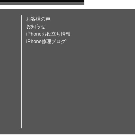
お客様の声
お知らせ
iPhoneお役立ち情報
iPhone修理ブログ