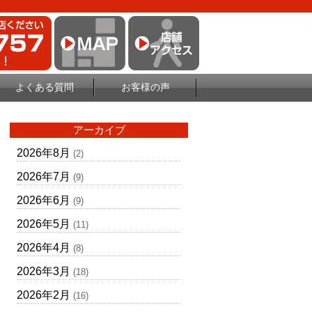
よくある質問
お客様の声
アーカイブ
2026年8月
(2)
2026年7月
(9)
2026年6月
(9)
2026年5月
(11)
2026年4月
(8)
2026年3月
(18)
2026年2月
(16)