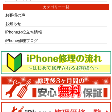
カテゴリー一覧
お客様の声
お知らせ
iPhoneお役立ち情報
iPhone修理ブログ