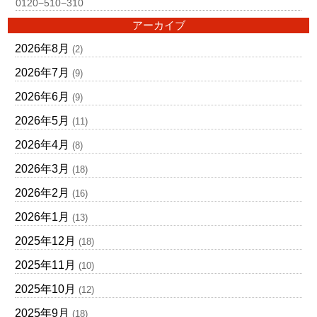
0120−510−310
アーカイブ
2026年8月
(2)
2026年7月
(9)
2026年6月
(9)
2026年5月
(11)
2026年4月
(8)
2026年3月
(18)
2026年2月
(16)
2026年1月
(13)
2025年12月
(18)
2025年11月
(10)
2025年10月
(12)
2025年9月
(18)