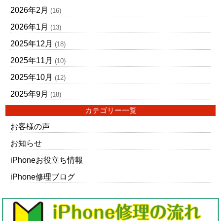
2026年2月
(16)
2026年1月
(13)
2025年12月
(18)
2025年11月
(10)
2025年10月
(12)
2025年9月
(18)
カテゴリー一覧
お客様の声
お知らせ
iPhoneお役立ち情報
iPhone修理ブログ