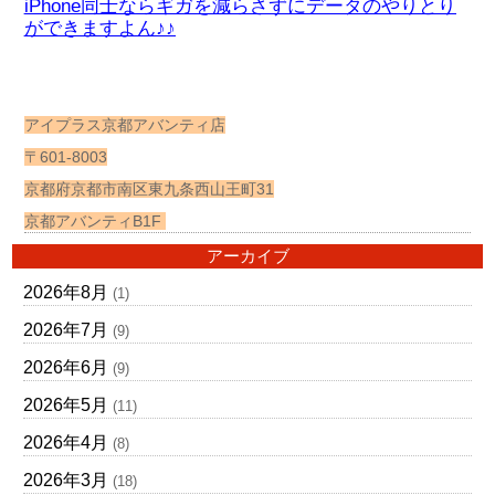
iPhone同士ならギガを減らさずにデータのやりとり
ができますよん♪♪
アイプラス京都アバンティ店
〒601-8003
京都府京都市南区東九条西山王町31
京都アバンティB1F
アーカイブ
2026年8月
(1)
2026年7月
(9)
2026年6月
(9)
2026年5月
(11)
2026年4月
(8)
2026年3月
(18)