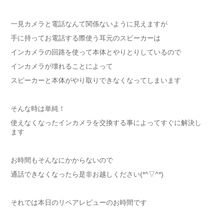
一見カメラと電話なんて関係ないように見えますが
手に持ってお電話する際使う耳元のスピーカーは
インカメラの回路を使って本体とやりとりしているので
インカメラが壊れることによって
スピーカーと本体がやり取りできなくなってしまいます
そんな時は単純！
使えなくなったインカメラを交換する事によってすぐに解決し
ます
お時間もそんなにかからないので
通話できなくなったら是非お越しください(*^▽^*)
それでは本日のリペアレビューのお時間です