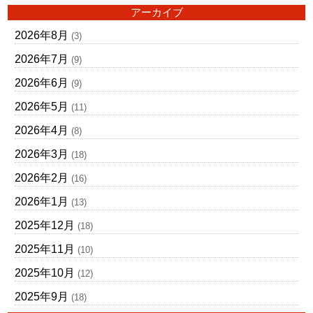
アーカイブ
2026年8月
(3)
2026年7月
(9)
2026年6月
(9)
2026年5月
(11)
2026年4月
(8)
2026年3月
(18)
2026年2月
(16)
2026年1月
(13)
2025年12月
(18)
2025年11月
(10)
2025年10月
(12)
2025年9月
(18)