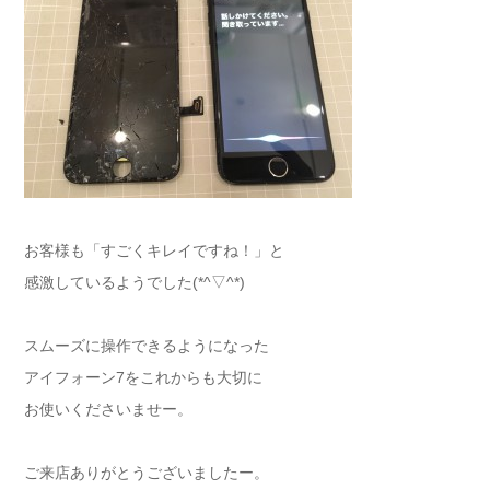
お客様も「すごくキレイですね！」と
感激しているようでした(*^▽^*)
スムーズに操作できるようになった
アイフォーン7をこれからも大切に
お使いくださいませー。
ご来店ありがとうございましたー。