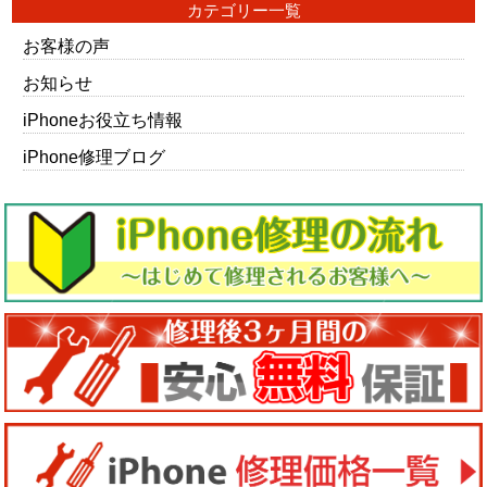
カテゴリー一覧
お客様の声
お知らせ
iPhoneお役立ち情報
iPhone修理ブログ