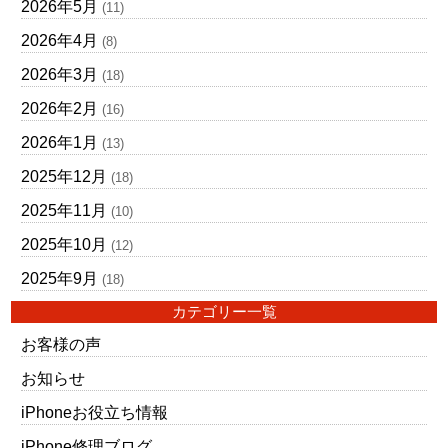
2026年5月
(11)
2026年4月
(8)
2026年3月
(18)
2026年2月
(16)
2026年1月
(13)
2025年12月
(18)
2025年11月
(10)
2025年10月
(12)
2025年9月
(18)
カテゴリー一覧
お客様の声
お知らせ
iPhoneお役立ち情報
iPhone修理ブログ