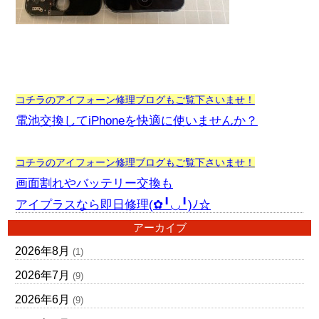
コチラのアイフォーン修理ブログもご覧下さいませ！
電池交換してiPhoneを快適に使いませんか？
コチラのアイフォーン修理ブログもご覧下さいませ！
画面割れやバッテリー交換も
アイプラスなら即日修理(✿╹◡╹)ﾉ☆
アーカイブ
2026年8月
(1)
2026年7月
(9)
2026年6月
(9)