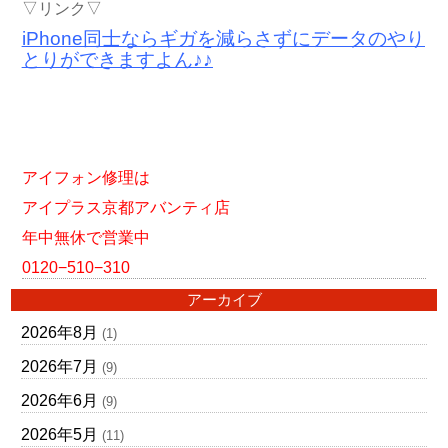
▽リンク▽
iPhone同士ならギガを減らさずにデータのやり
とりができますよん♪♪
アイフォン修理は
アイプラス京都アバンティ店
年中無休で営業中
0120−510−310
アーカイブ
2026年8月
(1)
2026年7月
(9)
2026年6月
(9)
2026年5月
(11)