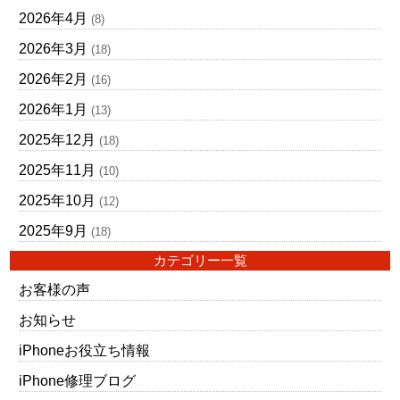
2026年4月
(8)
2026年3月
(18)
2026年2月
(16)
2026年1月
(13)
2025年12月
(18)
2025年11月
(10)
2025年10月
(12)
2025年9月
(18)
カテゴリー一覧
お客様の声
お知らせ
iPhoneお役立ち情報
iPhone修理ブログ