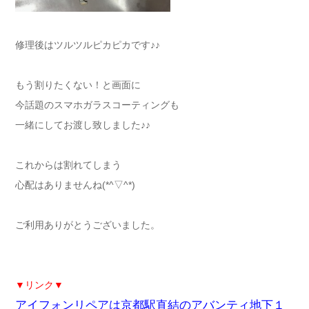
修理後はツルツルピカピカです♪♪
もう割りたくない！と画面に
今話題のスマホガラスコーティングも
一緒にしてお渡し致しました♪♪
これからは割れてしまう
心配はありませんね(*^▽^*)
ご利用ありがとうございました。
▼リンク▼
アイフォンリペアは京都駅直結のアバンティ地下１