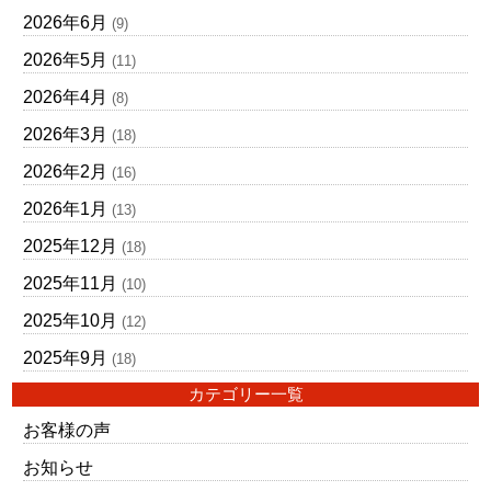
2026年6月
(9)
2026年5月
(11)
2026年4月
(8)
2026年3月
(18)
2026年2月
(16)
2026年1月
(13)
2025年12月
(18)
2025年11月
(10)
2025年10月
(12)
2025年9月
(18)
カテゴリー一覧
お客様の声
お知らせ