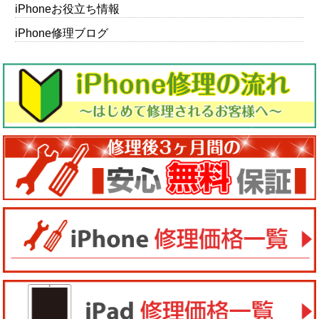
iPhoneお役立ち情報
iPhone修理ブログ