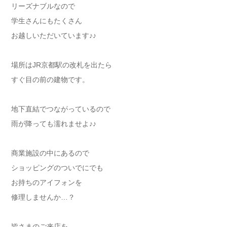
リーズナブルなので
学生さんにもたくさん
お越しいただいています♪♪
場所はJR京都駅の改札を出たら
すぐ目の前の建物です。
地下直結でつながっているので
雨が降っても濡れませよ♪♪
商業施設の中にあるので
ショッピングのついでにでも
お持ちのアイフォンを
修理しませんか…？
皆さまのご来店を