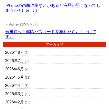
iPhoneの画面に傷などがあると液晶が悪くなってし
まうかも(=ω=；)
▽合わせて読みたい▽
端末ロック解除パスコードを忘れたらお手上げで
す。
アーカイブ
2026年8月
(1)
2026年7月
(9)
2026年6月
(9)
2026年5月
(11)
2026年4月
(8)
2026年3月
(18)
2026年2月
(16)