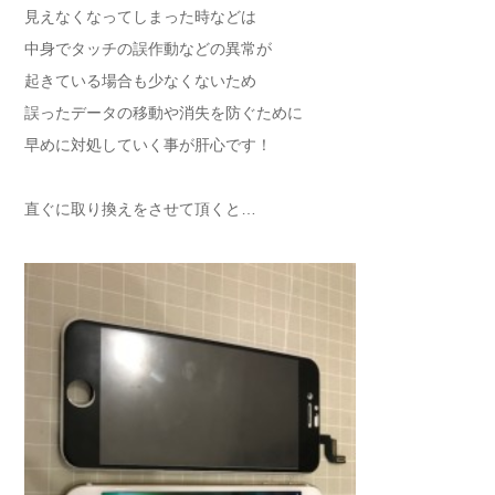
見えなくなってしまった時などは
中身でタッチの誤作動などの異常が
起きている場合も少なくないため
誤ったデータの移動や消失を防ぐために
早めに対処していく事が肝心です！
直ぐに取り換えをさせて頂くと…