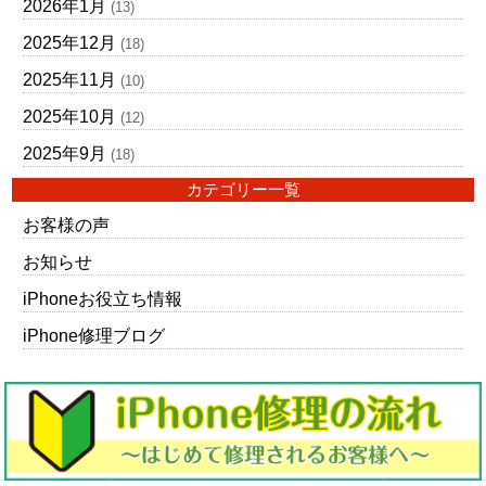
2026年1月
(13)
2025年12月
(18)
2025年11月
(10)
2025年10月
(12)
2025年9月
(18)
カテゴリー一覧
お客様の声
お知らせ
iPhoneお役立ち情報
iPhone修理ブログ