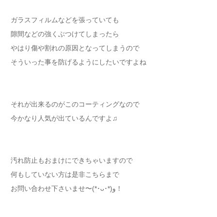
ガラスフィルムなどを張っていても
隙間などの強くぶつけてしまったら
やはり傷や割れの原因となってしまうので
そういった事を防げるようにしたいですよね
それが出来るのがこのコーティングなので
今かなり人気が出ているんですよ♫
汚れ防止もおまけにできちゃいますので
何もしていない方は是非こちらまで
お問い合わせ下さいませ〜(*･ᴗ･*)و！