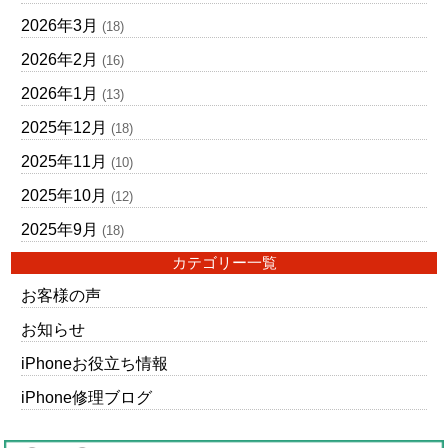
2026年3月
(18)
2026年2月
(16)
2026年1月
(13)
2025年12月
(18)
2025年11月
(10)
2025年10月
(12)
2025年9月
(18)
カテゴリー一覧
お客様の声
お知らせ
iPhoneお役立ち情報
iPhone修理ブログ