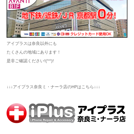
アイプラスは奈良以外にも
たくさんの地域にあります！
是非ご確認ください!(^^)!
↓↓↓アイプラス奈良ミ・ナーラ店のHPはこちら↓↓↓