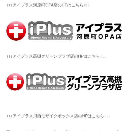
↓↓↓アイプラス河原町OPA店のHPはこちら↓↓↓
↓↓↓アイプラス高槻グリーンプラザ店のHPはこちら↓↓↓
↓↓↓アイプラス川西モザイクボックス店のHPはこちら↓↓↓