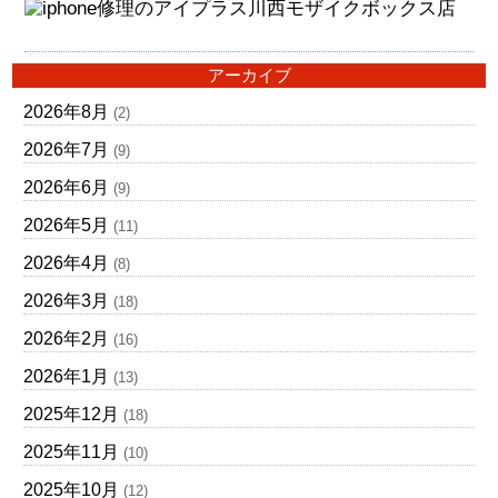
アーカイブ
2026年8月
(2)
2026年7月
(9)
2026年6月
(9)
2026年5月
(11)
2026年4月
(8)
2026年3月
(18)
2026年2月
(16)
2026年1月
(13)
2025年12月
(18)
2025年11月
(10)
2025年10月
(12)