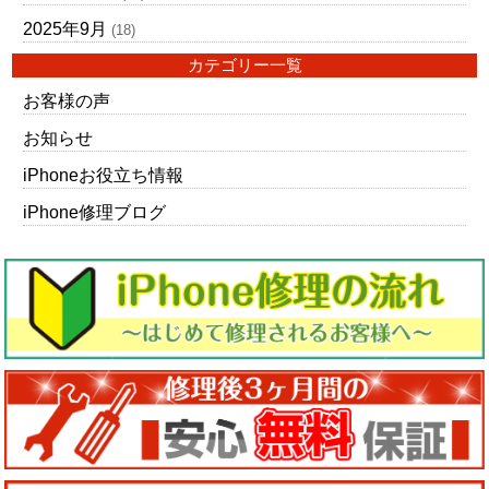
2025年9月
(18)
カテゴリー一覧
お客様の声
お知らせ
iPhoneお役立ち情報
iPhone修理ブログ