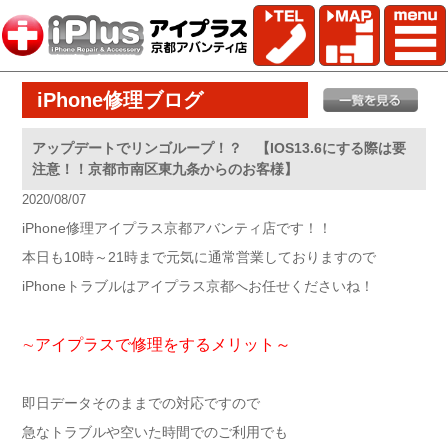
iPhone修理ブログ
アップデートでリンゴループ！？ 【IOS13.6にする際は要
注意！！京都市南区東九条からのお客様】
2020/08/07
iPhone修理アイプラス京都アバンティ店です！！
本日も10時～21時まで元気に通常営業しておりますので
iPhoneトラブルはアイプラス京都へお任せくださいね！
∼アイプラスで修理をするメリット～
即日データそのままでの対応ですので
急なトラブルや空いた時間でのご利用でも