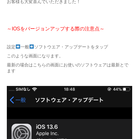
お客様も大変喜んでいただきました！
～IOSをバージョンアップする際の注意点～
設定
一般
ソフトウエア・アップデートをタップ
このような画面になります。
最新の場合はこちらの画面にお使いのソフトウェアは最新とで
ます