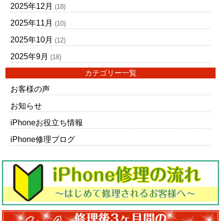
2025年12月
(18)
2025年11月
(10)
2025年10月
(12)
2025年9月
(18)
カテゴリー一覧
お客様の声
お知らせ
iPhoneお役立ち情報
iPhone修理ブログ