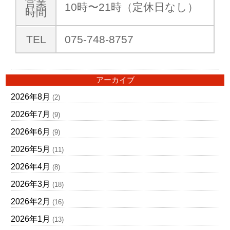
営業
10時〜21時（定休日なし）
時間
TEL
075-748-8757
アーカイブ
2026年8月
(2)
2026年7月
(9)
2026年6月
(9)
2026年5月
(11)
2026年4月
(8)
2026年3月
(18)
2026年2月
(16)
2026年1月
(13)