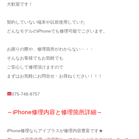
大歓迎です！
契約していない端末や以前使用していた
どんなモデルのiPhoneでも修理可能でございます。
お困りの際や、修理箇所がわからない・・・
そんなお客様でもお気軽でも
ご安心して修理頂けますので
まずはお気軽にお問合せ・お尋ねください！！！
075-748-8757
～iPhone修理内容と修理箇所詳細～
iPhone修理ならアイプラスが修理内容豊富です★