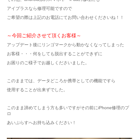
アイプラスなら修理可能ですので
ご希望の際は上記のお電話にてお問い合わせくださいね！！
～今回ご紹介させて頂くお客様～
アップデート後にリンゴマークから動かなくなってしまった
お客様・・・何をしても脱出することができずに
お困りのご様子でお越しくださいました。
このままでは、データどころか携帯としての機能ですら
使用することが出来ずでした。
このまま諦めてしまう方も多いですがその前にiPhone修理のプ
ロ
あいぷらすへお持ち込みください！