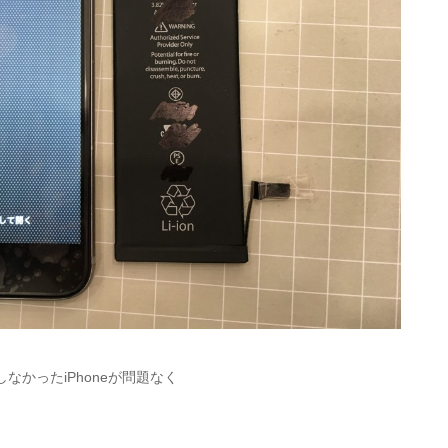
かったiPhoneが問題なく