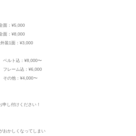
：¥5,000
：¥8,000
面：¥3,000
ト込：¥8,000〜
ーム込：¥6,000
の他：¥4,000〜
お申し付けください！
ーがおかしくなってしまい