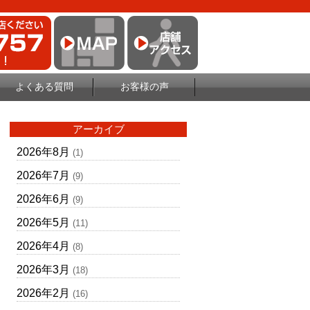
よくある質問
お客様の声
アーカイブ
2026年8月
(1)
2026年7月
(9)
2026年6月
(9)
2026年5月
(11)
2026年4月
(8)
2026年3月
(18)
2026年2月
(16)