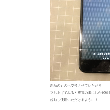
新品のものへ交換させていただき
立ち上げてみると充電の際にしか起動しな
起動し使用いただけるように！