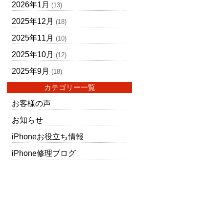
2026年1月
(13)
2025年12月
(18)
2025年11月
(10)
2025年10月
(12)
2025年9月
(18)
カテゴリー一覧
お客様の声
お知らせ
iPhoneお役立ち情報
iPhone修理ブログ