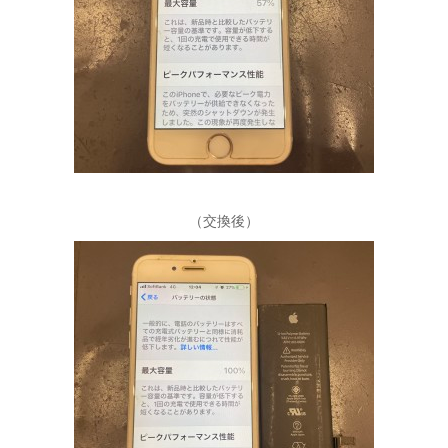
（交換後）