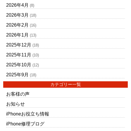
2026年4月
(8)
2026年3月
(18)
2026年2月
(16)
2026年1月
(13)
2025年12月
(18)
2025年11月
(10)
2025年10月
(12)
2025年9月
(18)
カテゴリー一覧
お客様の声
お知らせ
iPhoneお役立ち情報
iPhone修理ブログ