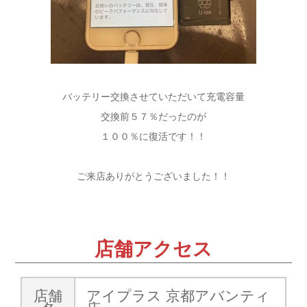
バッテリー交換させていただいて充電容量
交換前５７％だったのが
１００％に復活です！！
ご来店ありがとうございました！！
店舗アクセス
店舗
アイプラス 京都アバンティ