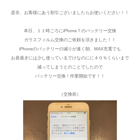
是非、お客様にあう割引ございましたらお使いください！！
本日、１１時ごろにiPhone７のバッテリー交換
ガラスフィルム交換のご依頼を頂きました！！
iPhoneのバッテリーの減りが速く朝、MAX充電でも
お昼過ぎには少し使っているでけなのにに４０％くらいまで
減ってしまうとのことでしたので
バッテリー交換！作業開始です！！
（交換前）